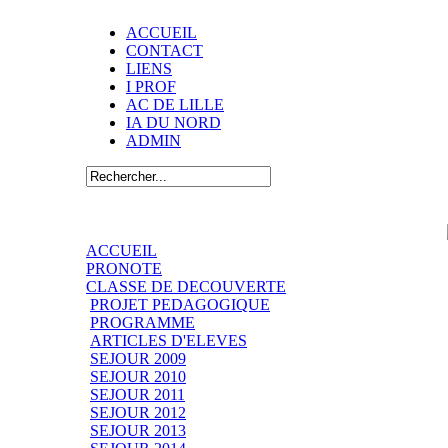
ACCUEIL
CONTACT
LIENS
I PROF
AC DE LILLE
IA DU NORD
ADMIN
ACCUEIL
PRONOTE
CLASSE DE DECOUVERTE
PROJET PEDAGOGIQUE
PROGRAMME
ARTICLES D'ELEVES
SEJOUR 2009
SEJOUR 2010
SEJOUR 2011
SEJOUR 2012
SEJOUR 2013