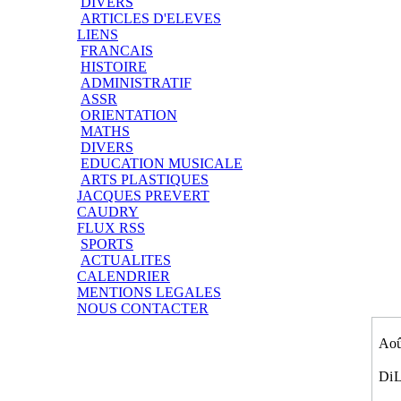
DIVERS
ARTICLES D'ELEVES
LIENS
FRANCAIS
HISTOIRE
ADMINISTRATIF
ASSR
ORIENTATION
MATHS
DIVERS
EDUCATION MUSICALE
ARTS PLASTIQUES
JACQUES PREVERT
CAUDRY
FLUX RSS
SPORTS
ACTUALITES
CALENDRIER
MENTIONS LEGALES
NOUS CONTACTER
Aoû
Di