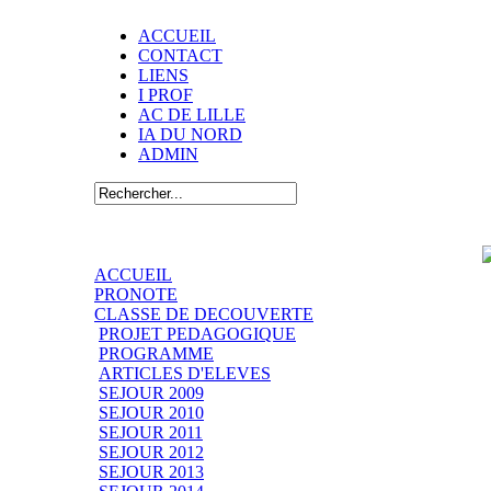
ACCUEIL
CONTACT
LIENS
I PROF
AC DE LILLE
IA DU NORD
ADMIN
ACCUEIL
PRONOTE
CLASSE DE DECOUVERTE
PROJET PEDAGOGIQUE
PROGRAMME
ARTICLES D'ELEVES
SEJOUR 2009
SEJOUR 2010
SEJOUR 2011
SEJOUR 2012
SEJOUR 2013