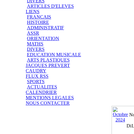
DIVERS
ARTICLES D'ELEVES
LIENS
FRANCAIS
HISTOIRE
ADMINISTRATIF
ASSR
ORIENTATION
MATHS
DIVERS
EDUCATION MUSICALE
ARTS PLASTIQUES
JACQUES PREVERT
CAUDRY
FLUX RSS
SPORTS
ACTUALITES
CALENDRIER
MENTIONS LEGALES
NOUS CONTACTER
No
Di