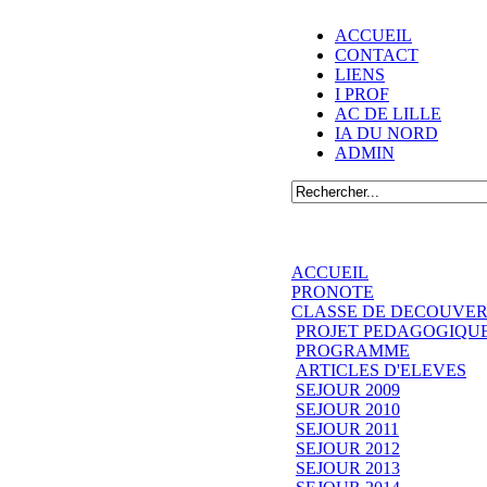
ACCUEIL
CONTACT
LIENS
I PROF
AC DE LILLE
IA DU NORD
ADMIN
ACCUEIL
PRONOTE
CLASSE DE DECOUVER
PROJET PEDAGOGIQU
PROGRAMME
ARTICLES D'ELEVES
SEJOUR 2009
SEJOUR 2010
SEJOUR 2011
SEJOUR 2012
SEJOUR 2013