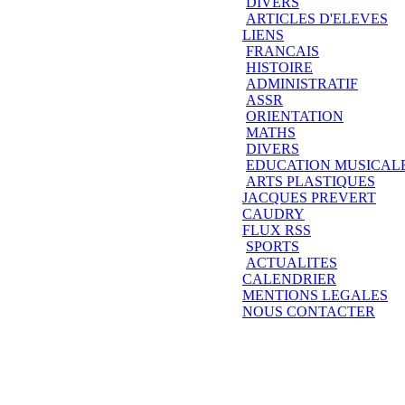
DIVERS
ARTICLES D'ELEVES
LIENS
FRANCAIS
HISTOIRE
ADMINISTRATIF
ASSR
ORIENTATION
MATHS
DIVERS
EDUCATION MUSICAL
ARTS PLASTIQUES
JACQUES PREVERT
CAUDRY
FLUX RSS
SPORTS
ACTUALITES
CALENDRIER
MENTIONS LEGALES
NOUS CONTACTER