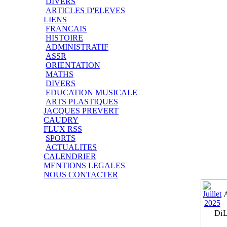
DIVERS
ARTICLES D'ELEVES
LIENS
FRANCAIS
HISTOIRE
ADMINISTRATIF
ASSR
ORIENTATION
MATHS
DIVERS
EDUCATION MUSICALE
ARTS PLASTIQUES
JACQUES PREVERT
CAUDRY
FLUX RSS
SPORTS
ACTUALITES
CALENDRIER
MENTIONS LEGALES
NOUS CONTACTER
Di