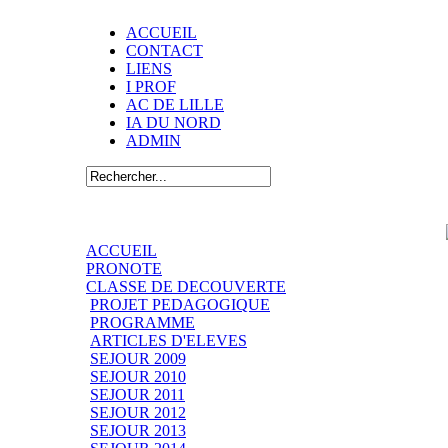
ACCUEIL
CONTACT
LIENS
I PROF
AC DE LILLE
IA DU NORD
ADMIN
ACCUEIL
PRONOTE
CLASSE DE DECOUVERTE
PROJET PEDAGOGIQUE
PROGRAMME
ARTICLES D'ELEVES
SEJOUR 2009
SEJOUR 2010
SEJOUR 2011
SEJOUR 2012
SEJOUR 2013