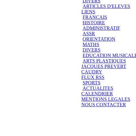
DIVERS
ARTICLES D'ELEVES
LIENS
FRANCAIS
HISTOIRE
ADMINISTRATIF
ASSR
ORIENTATION
MATHS
DIVERS
EDUCATION MUSICAL
ARTS PLASTIQUES
JACQUES PREVERT
CAUDRY
FLUX RSS
SPORTS
ACTUALITES
CALENDRIER
MENTIONS LEGALES
NOUS CONTACTER