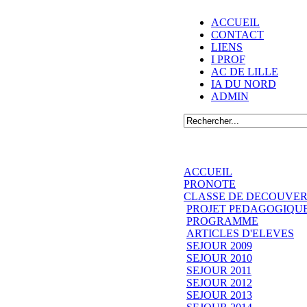
ACCUEIL
CONTACT
LIENS
I PROF
AC DE LILLE
IA DU NORD
ADMIN
ACCUEIL
PRONOTE
CLASSE DE DECOUVER
PROJET PEDAGOGIQU
PROGRAMME
ARTICLES D'ELEVES
SEJOUR 2009
SEJOUR 2010
SEJOUR 2011
SEJOUR 2012
SEJOUR 2013