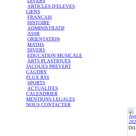
DIVERS
ARTICLES D'ELEVES
LIENS
FRANCAIS
HISTOIRE
ADMINISTRATIF
ASSR
ORIENTATION
MATHS
DIVERS
EDUCATION MUSICALE
ARTS PLASTIQUES
JACQUES PREVERT
CAUDRY
FLUX RSS
SPORTS
ACTUALITES
CALENDRIER
MENTIONS LEGALES
NOUS CONTACTER
Di