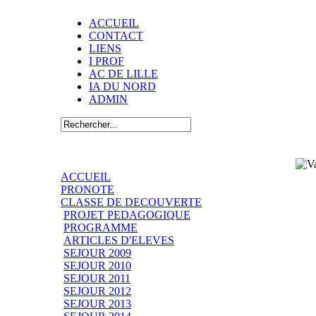
ACCUEIL
CONTACT
LIENS
I PROF
AC DE LILLE
IA DU NORD
ADMIN
ACCUEIL
PRONOTE
CLASSE DE DECOUVERTE
PROJET PEDAGOGIQUE
PROGRAMME
ARTICLES D'ELEVES
SEJOUR 2009
SEJOUR 2010
SEJOUR 2011
SEJOUR 2012
SEJOUR 2013