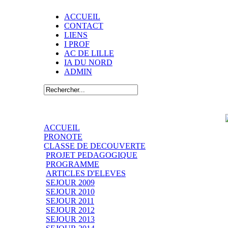
ACCUEIL
CONTACT
LIENS
I PROF
AC DE LILLE
IA DU NORD
ADMIN
ACCUEIL
PRONOTE
CLASSE DE DECOUVERTE
PROJET PEDAGOGIQUE
PROGRAMME
ARTICLES D'ELEVES
SEJOUR 2009
SEJOUR 2010
SEJOUR 2011
SEJOUR 2012
SEJOUR 2013