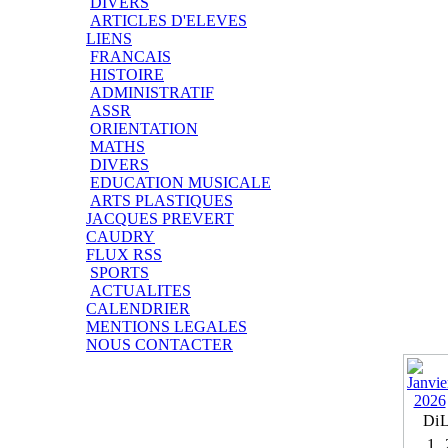
DIVERS
ARTICLES D'ELEVES
LIENS
FRANCAIS
HISTOIRE
ADMINISTRATIF
ASSR
ORIENTATION
MATHS
DIVERS
EDUCATION MUSICALE
ARTS PLASTIQUES
JACQUES PREVERT
CAUDRY
FLUX RSS
SPORTS
ACTUALITES
CALENDRIER
MENTIONS LEGALES
NOUS CONTACTER
Di
1