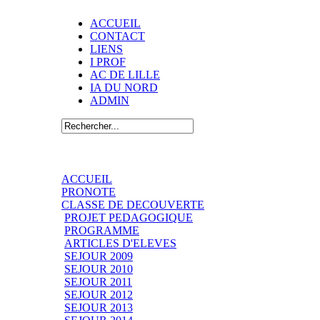
ACCUEIL
CONTACT
LIENS
I PROF
AC DE LILLE
IA DU NORD
ADMIN
ACCUEIL
PRONOTE
CLASSE DE DECOUVERTE
PROJET PEDAGOGIQUE
PROGRAMME
ARTICLES D'ELEVES
SEJOUR 2009
SEJOUR 2010
SEJOUR 2011
SEJOUR 2012
SEJOUR 2013