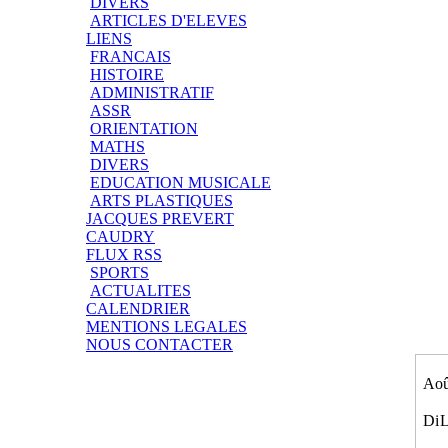
DIVERS
ARTICLES D'ELEVES
LIENS
FRANCAIS
HISTOIRE
ADMINISTRATIF
ASSR
ORIENTATION
MATHS
DIVERS
EDUCATION MUSICALE
ARTS PLASTIQUES
JACQUES PREVERT
CAUDRY
FLUX RSS
SPORTS
ACTUALITES
CALENDRIER
MENTIONS LEGALES
NOUS CONTACTER
Aoû
Di