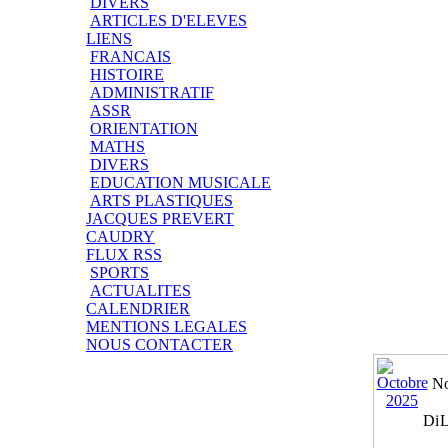
DIVERS
ARTICLES D'ELEVES
LIENS
FRANCAIS
HISTOIRE
ADMINISTRATIF
ASSR
ORIENTATION
MATHS
DIVERS
EDUCATION MUSICALE
ARTS PLASTIQUES
JACQUES PREVERT
CAUDRY
FLUX RSS
SPORTS
ACTUALITES
CALENDRIER
MENTIONS LEGALES
NOUS CONTACTER
No
Di