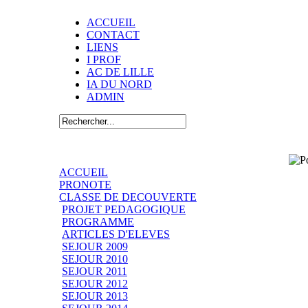
ACCUEIL
CONTACT
LIENS
I PROF
AC DE LILLE
IA DU NORD
ADMIN
ACCUEIL
PRONOTE
CLASSE DE DECOUVERTE
PROJET PEDAGOGIQUE
PROGRAMME
ARTICLES D'ELEVES
SEJOUR 2009
SEJOUR 2010
SEJOUR 2011
SEJOUR 2012
SEJOUR 2013