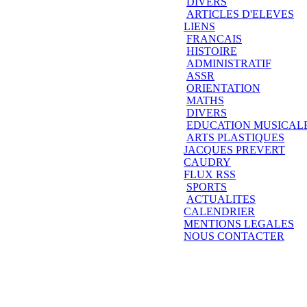
DIVERS
ARTICLES D'ELEVES
LIENS
FRANCAIS
HISTOIRE
ADMINISTRATIF
ASSR
ORIENTATION
MATHS
DIVERS
EDUCATION MUSICAL
ARTS PLASTIQUES
JACQUES PREVERT
CAUDRY
FLUX RSS
SPORTS
ACTUALITES
CALENDRIER
MENTIONS LEGALES
NOUS CONTACTER