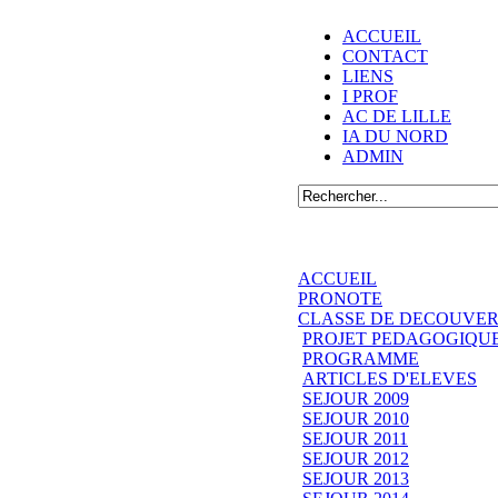
ACCUEIL
CONTACT
LIENS
I PROF
AC DE LILLE
IA DU NORD
ADMIN
ACCUEIL
PRONOTE
CLASSE DE DECOUVER
PROJET PEDAGOGIQU
PROGRAMME
ARTICLES D'ELEVES
SEJOUR 2009
SEJOUR 2010
SEJOUR 2011
SEJOUR 2012
SEJOUR 2013