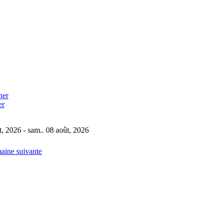
er
t, 2026 - sam.. 08 août, 2026