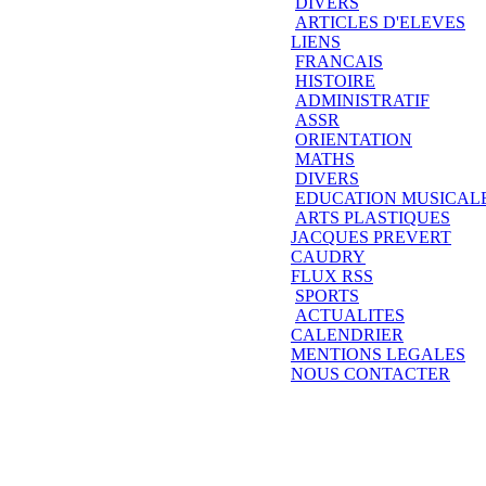
DIVERS
ARTICLES D'ELEVES
LIENS
FRANCAIS
HISTOIRE
ADMINISTRATIF
ASSR
ORIENTATION
MATHS
DIVERS
EDUCATION MUSICAL
ARTS PLASTIQUES
JACQUES PREVERT
CAUDRY
FLUX RSS
SPORTS
ACTUALITES
CALENDRIER
MENTIONS LEGALES
NOUS CONTACTER