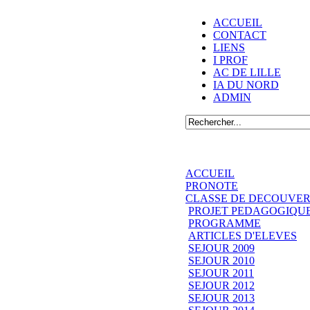
ACCUEIL
CONTACT
LIENS
I PROF
AC DE LILLE
IA DU NORD
ADMIN
ACCUEIL
PRONOTE
CLASSE DE DECOUVER
PROJET PEDAGOGIQU
PROGRAMME
ARTICLES D'ELEVES
SEJOUR 2009
SEJOUR 2010
SEJOUR 2011
SEJOUR 2012
SEJOUR 2013