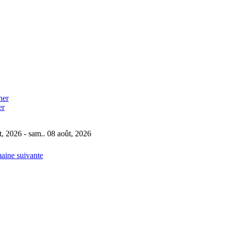
er
t, 2026 - sam.. 08 août, 2026