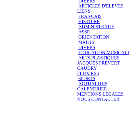
DIVERS
ARTICLES D'ELEVES
LIENS
FRANCAIS
HISTOIRE
ADMINISTRATIF
ASSR
ORIENTATION
MATHS
DIVERS
EDUCATION MUSICAL
ARTS PLASTIQUES
JACQUES PREVERT
CAUDRY
FLUX RSS
SPORTS
ACTUALITES
CALENDRIER
MENTIONS LEGALES
NOUS CONTACTER