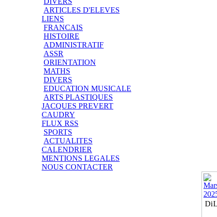
DIVERS
ARTICLES D'ELEVES
LIENS
FRANCAIS
HISTOIRE
ADMINISTRATIF
ASSR
ORIENTATION
MATHS
DIVERS
EDUCATION MUSICALE
ARTS PLASTIQUES
JACQUES PREVERT
CAUDRY
FLUX RSS
SPORTS
ACTUALITES
CALENDRIER
MENTIONS LEGALES
NOUS CONTACTER
Di