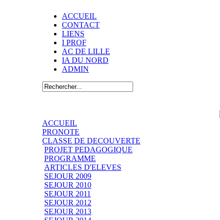
ACCUEIL
CONTACT
LIENS
I PROF
AC DE LILLE
IA DU NORD
ADMIN
ACCUEIL
PRONOTE
CLASSE DE DECOUVERTE
PROJET PEDAGOGIQUE
PROGRAMME
ARTICLES D'ELEVES
SEJOUR 2009
SEJOUR 2010
SEJOUR 2011
SEJOUR 2012
SEJOUR 2013