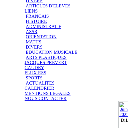
DIVERS
ARTICLES D'ELEVES
LIENS
FRANCAIS
HISTOIRE
ADMINISTRATIF
ASSR
ORIENTATION
MATHS
DIVERS
EDUCATION MUSICALE
ARTS PLASTIQUES
JACQUES PREVERT
CAUDRY
FLUX RSS
SPORTS
ACTUALITES
CALENDRIER
MENTIONS LEGALES
NOUS CONTACTER
Di