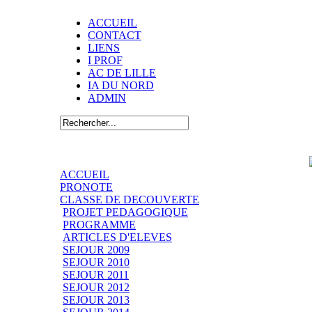
ACCUEIL
CONTACT
LIENS
I PROF
AC DE LILLE
IA DU NORD
ADMIN
ACCUEIL
PRONOTE
CLASSE DE DECOUVERTE
PROJET PEDAGOGIQUE
PROGRAMME
ARTICLES D'ELEVES
SEJOUR 2009
SEJOUR 2010
SEJOUR 2011
SEJOUR 2012
SEJOUR 2013