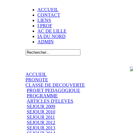
ACCUEIL
CONTACT
LIENS
I PROF
AC DE LILLE
IA DU NORD
ADMIN
ACCUEIL
PRONOTE
CLASSE DE DECOUVERTE
PROJET PEDAGOGIQUE
PROGRAMME
ARTICLES D'ELEVES
SEJOUR 2009
SEJOUR 2010
SEJOUR 2011
SEJOUR 2012
SEJOUR 2013