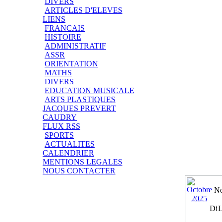
DIVERS
ARTICLES D'ELEVES
LIENS
FRANCAIS
HISTOIRE
ADMINISTRATIF
ASSR
ORIENTATION
MATHS
DIVERS
EDUCATION MUSICALE
ARTS PLASTIQUES
JACQUES PREVERT
CAUDRY
FLUX RSS
SPORTS
ACTUALITES
CALENDRIER
MENTIONS LEGALES
NOUS CONTACTER
No
Di