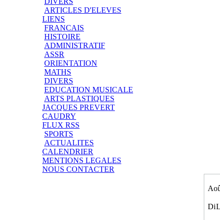
DIVERS
ARTICLES D'ELEVES
LIENS
FRANCAIS
HISTOIRE
ADMINISTRATIF
ASSR
ORIENTATION
MATHS
DIVERS
EDUCATION MUSICALE
ARTS PLASTIQUES
JACQUES PREVERT
CAUDRY
FLUX RSS
SPORTS
ACTUALITES
CALENDRIER
MENTIONS LEGALES
NOUS CONTACTER
Aoû
Di