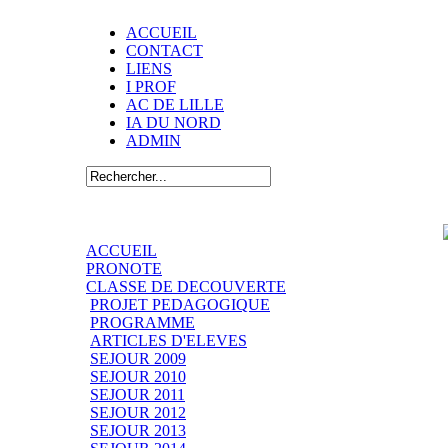
ACCUEIL
CONTACT
LIENS
I PROF
AC DE LILLE
IA DU NORD
ADMIN
ACCUEIL
PRONOTE
CLASSE DE DECOUVERTE
PROJET PEDAGOGIQUE
PROGRAMME
ARTICLES D'ELEVES
SEJOUR 2009
SEJOUR 2010
SEJOUR 2011
SEJOUR 2012
SEJOUR 2013