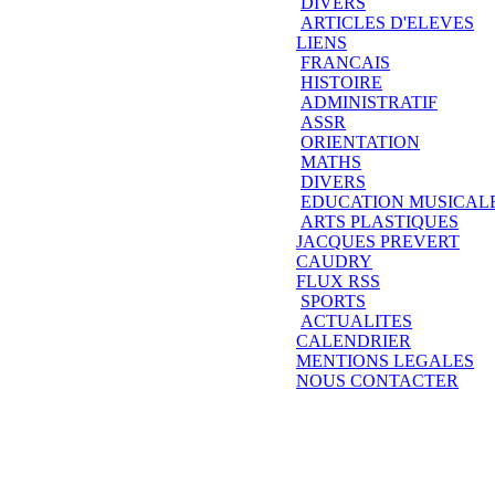
DIVERS
ARTICLES D'ELEVES
LIENS
FRANCAIS
HISTOIRE
ADMINISTRATIF
ASSR
ORIENTATION
MATHS
DIVERS
EDUCATION MUSICAL
ARTS PLASTIQUES
JACQUES PREVERT
CAUDRY
FLUX RSS
SPORTS
ACTUALITES
CALENDRIER
MENTIONS LEGALES
NOUS CONTACTER