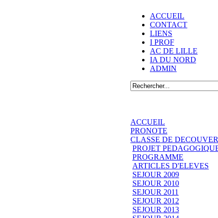
ACCUEIL
CONTACT
LIENS
I PROF
AC DE LILLE
IA DU NORD
ADMIN
ACCUEIL
PRONOTE
CLASSE DE DECOUVER
PROJET PEDAGOGIQU
PROGRAMME
ARTICLES D'ELEVES
SEJOUR 2009
SEJOUR 2010
SEJOUR 2011
SEJOUR 2012
SEJOUR 2013