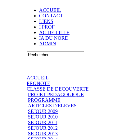
ACCUEIL
CONTACT
LIENS
I PROF
AC DE LILLE
IA DU NORD
ADMIN
ACCUEIL
PRONOTE
CLASSE DE DECOUVERTE
PROJET PEDAGOGIQUE
PROGRAMME
ARTICLES D'ELEVES
SEJOUR 2009
SEJOUR 2010
SEJOUR 2011
SEJOUR 2012
SEJOUR 2013