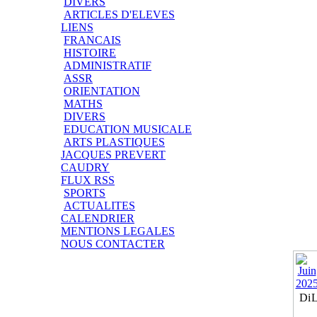
DIVERS
ARTICLES D'ELEVES
LIENS
FRANCAIS
HISTOIRE
ADMINISTRATIF
ASSR
ORIENTATION
MATHS
DIVERS
EDUCATION MUSICALE
ARTS PLASTIQUES
JACQUES PREVERT
CAUDRY
FLUX RSS
SPORTS
ACTUALITES
CALENDRIER
MENTIONS LEGALES
NOUS CONTACTER
Di