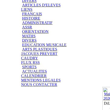
DIVERS
ARTICLES D'ELEVES
LIENS
FRANCAIS
HISTOIRE
ADMINISTRATIF
ASSR
ORIENTATION
MATHS
DIVERS
EDUCATION MUSICALE
ARTS PLASTIQUES
JACQUES PREVERT
CAUDRY
FLUX RSS
SPORTS
ACTUALITES
CALENDRIER
MENTIONS LEGALES
NOUS CONTACTER
Di