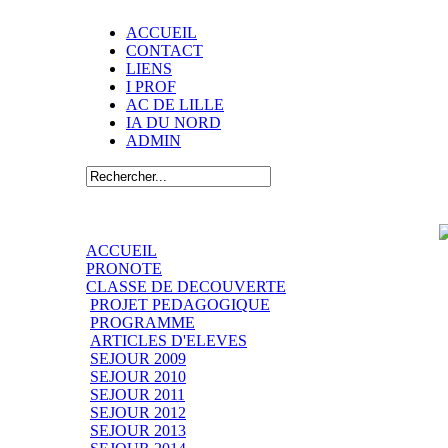
ACCUEIL
CONTACT
LIENS
I PROF
AC DE LILLE
IA DU NORD
ADMIN
ACCUEIL
PRONOTE
CLASSE DE DECOUVERTE
PROJET PEDAGOGIQUE
PROGRAMME
ARTICLES D'ELEVES
SEJOUR 2009
SEJOUR 2010
SEJOUR 2011
SEJOUR 2012
SEJOUR 2013