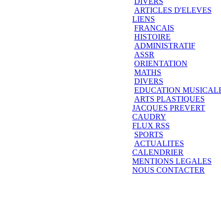
DIVERS
ARTICLES D'ELEVES
LIENS
FRANCAIS
HISTOIRE
ADMINISTRATIF
ASSR
ORIENTATION
MATHS
DIVERS
EDUCATION MUSICAL
ARTS PLASTIQUES
JACQUES PREVERT
CAUDRY
FLUX RSS
SPORTS
ACTUALITES
CALENDRIER
MENTIONS LEGALES
NOUS CONTACTER