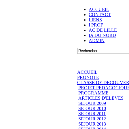
ACCUEIL
CONTACT
LIENS
I PROF
AC DE LILLE
IA DU NORD
ADMIN
ACCUEIL
PRONOTE
CLASSE DE DECOUVER
PROJET PEDAGOGIQU
PROGRAMME
ARTICLES D'ELEVES
SEJOUR 2009
SEJOUR 2010
SEJOUR 2011
SEJOUR 2012
SEJOUR 2013