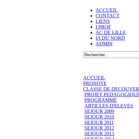
ACCUEIL
CONTACT
LIENS
I PROF
AC DE LILLE
IA DU NORD
ADMIN
ACCUEIL
PRONOTE
CLASSE DE DECOUVER
PROJET PEDAGOGIQU
PROGRAMME
ARTICLES D'ELEVES
SEJOUR 2009
SEJOUR 2010
SEJOUR 2011
SEJOUR 2012
SEJOUR 2013