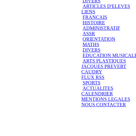
DIVERS
ARTICLES D'ELEVES
LIENS
FRANCAIS
HISTOIRE
ADMINISTRATIF
ASSR
ORIENTATION
MATHS
DIVERS
EDUCATION MUSICAL
ARTS PLASTIQUES
JACQUES PREVERT
CAUDRY
FLUX RSS
SPORTS
ACTUALITES
CALENDRIER
MENTIONS LEGALES
NOUS CONTACTER