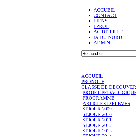
ACCUEIL
CONTACT
LIENS
I PROF
AC DE LILLE
IA DU NORD
ADMIN
ACCUEIL
PRONOTE
CLASSE DE DECOUVER
PROJET PEDAGOGIQU
PROGRAMME
ARTICLES D'ELEVES
SEJOUR 2009
SEJOUR 2010
SEJOUR 2011
SEJOUR 2012
SEJOUR 2013